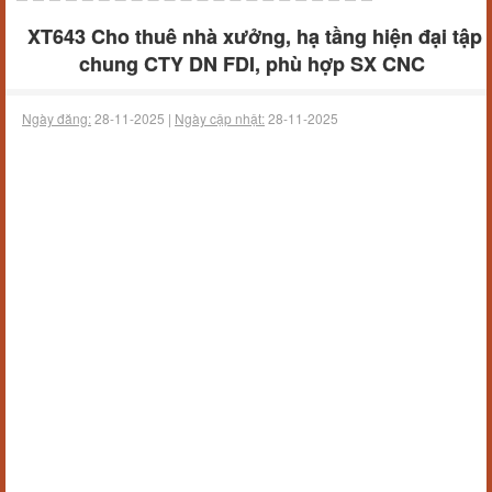
XT643 Cho thuê nhà xưởng, hạ tầng hiện đại tập
chung CTY DN FDI, phù hợp SX CNC
Ngày đăng:
28-11-2025 |
Ngày cập nhật:
28-11-2025