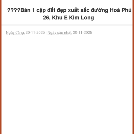
????Bán 1 cặp đất đẹp xuất sắc đường Hoà Phú
26, Khu E Kim Long
Ngày đăng:
30-11-2025 |
Ngày cập nhật:
30-11-2025