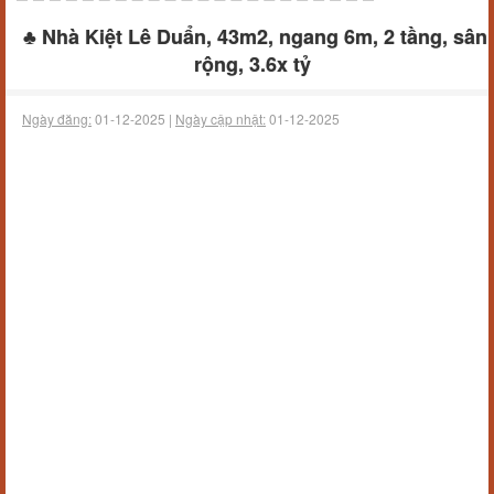
♣ Nhà Kiệt Lê Duẩn, 43m2, ngang 6m, 2 tầng, sân
rộng, 3.6x tỷ
Ngày đăng:
01-12-2025 |
Ngày cập nhật:
01-12-2025