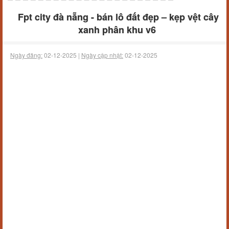
Fpt city đà nẵng - bán lô đất đẹp – kẹp vệt cây
xanh phân khu v6
Ngày đăng:
02-12-2025 |
Ngày cập nhật:
02-12-2025