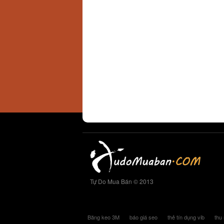
Tự Do Mua Bán © 2013
Băng keo 3M
báo giá seo
thẻ tín dụng vib
thu