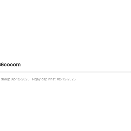
66cocom
 đăng:
02-12-2025 |
Ngày cập nhật:
02-12-2025