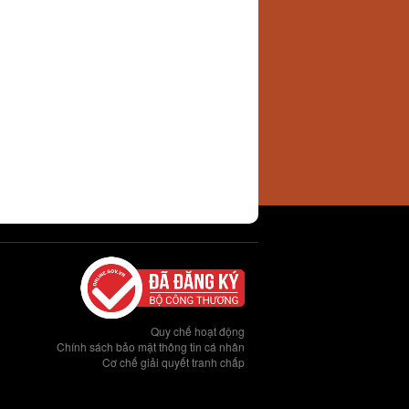
Quy chế hoạt động
Chính sách bảo mật thông tin cá nhân
Cơ chế giải quyết tranh chấp