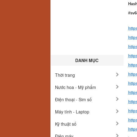
Hash
#sv6
http
http
http
http
DANH MỤC
http
Thời trang
http
http
Nước hoa - Mỹ phẩm
http
Điện thoại - Sim số
http
Máy tính - Laptop
http
http
Kỹ thuật số
http
Điện máy