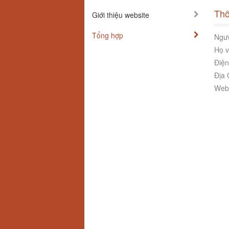
Thô
Giới thiệu website
Tổng hợp
Ngườ
Họ v
Điện
Địa 
Webs