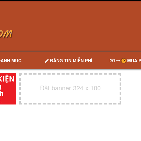
DANH MỤC
ĐĂNG TIN MIỄN PHÍ
MUA P
Đặt banner 324 x 100