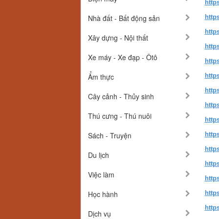
http
Nhà đất - Bất động sản
http
http
Xây dựng - Nội thất
http
Xe máy - Xe đạp - Ôtô
http
Ẩm thực
http
http
Cây cảnh - Thủy sinh
http
Thú cưng - Thú nuôi
http
Sách - Truyện
http
http
Du lịch
http
Việc làm
http
Học hành
http
http
Dịch vụ