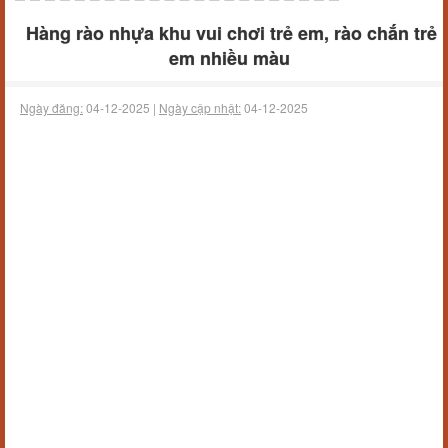
Hàng rào nhựa khu vui chơi trẻ em, rào chắn trẻ
em nhiều màu
Ngày đăng:
04-12-2025 |
Ngày cập nhật:
04-12-2025