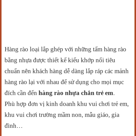
Hàng rào loại lắp ghép với những tấm hàng rào
bằng nhựa được thiết kế kiểu khớp nối tiêu
chuẩn nên khách hàng dễ dàng lắp ráp các mảnh
hàng rào lại với nhau để sử dụng cho mọi mục
đích cần đến
hàng rào nhựa chắn trẻ em
.
Phù hợp đơn vị kinh doanh khu vui chơi trẻ em,
khu vui chơi trường mầm non, mẫu giáo, gia
đình…
--------------------------------