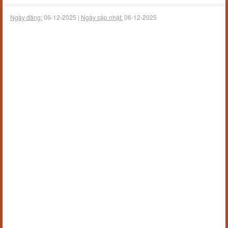
Ngày đăng:
06-12-2025 |
Ngày cập nhật:
06-12-2025