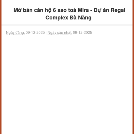
Mở bán căn hộ 6 sao toà Mira - Dự án Regal
Complex Đà Nẵng
Ngày đăng:
09-12-2025 |
Ngày cập nhật:
09-12-2025