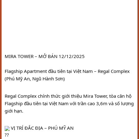
MIRA TOWER – MỞ BÁN 12/12/2025
Flagship Apartment đầu tiên tại Việt Nam – Regal Complex 
(Phú Mỹ An, Ngũ Hành Sơn)
Regal Complex chính thức giới thiệu Mira Tower, tòa căn hộ 
Flagship đầu tiên tại Việt Nam với trần cao 3,6m và số lượng 
giới hạn.
 VỊ TRÍ ĐẮC ĐỊA – PHÚ MỸ AN