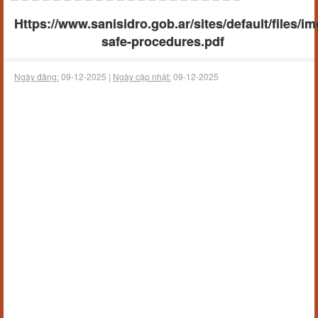
Https://www.sanisidro.gob.ar/sites/default/files/i
safe-procedures.pdf
Ngày đăng:
09-12-2025 |
Ngày cập nhật:
09-12-2025