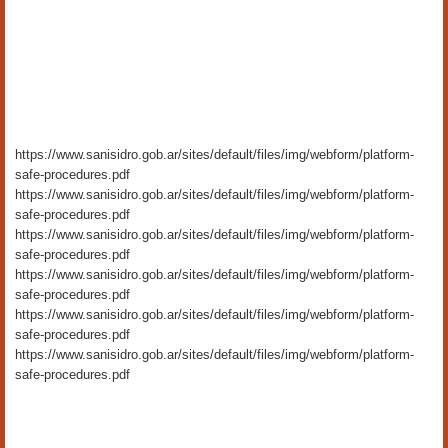
https://www.sanisidro.gob.ar/sites/default/files/img/webform/platform-
safe-procedures.pdf
https://www.sanisidro.gob.ar/sites/default/files/img/webform/platform-
safe-procedures.pdf
https://www.sanisidro.gob.ar/sites/default/files/img/webform/platform-
safe-procedures.pdf
https://www.sanisidro.gob.ar/sites/default/files/img/webform/platform-
safe-procedures.pdf
https://www.sanisidro.gob.ar/sites/default/files/img/webform/platform-
safe-procedures.pdf
https://www.sanisidro.gob.ar/sites/default/files/img/webform/platform-
safe-procedures.pdf