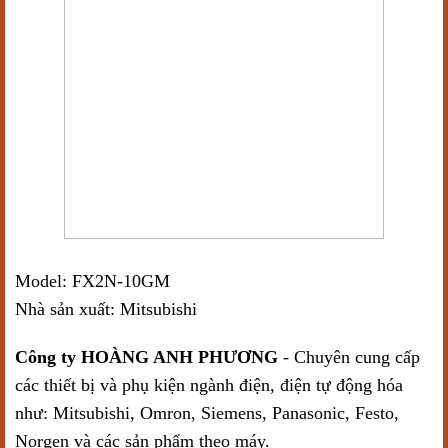
Model: FX2N-10GM
Nhà sản xuất: Mitsubishi
Công ty HOÀNG ANH PHƯƠNG
- Chuyên cung cấp
các thiết bị và phụ kiện ngành điện, điện tự động hóa
như: Mitsubishi, Omron, Siemens, Panasonic, Festo,
Norgen và các sản phẩm theo máy.