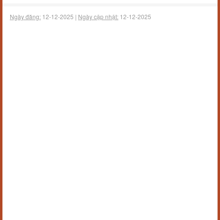
Ngày đăng:
12-12-2025 |
Ngày cập nhật:
12-12-2025