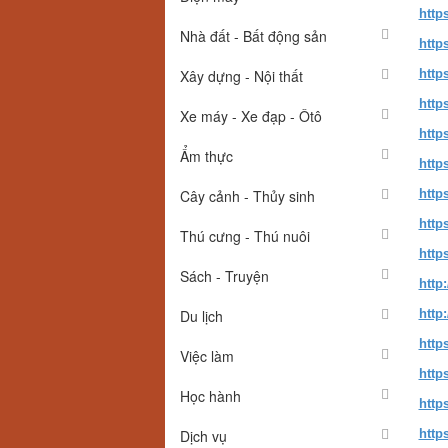
http
Nhà đất - Bất động sản
http
Xây dựng - Nội thất
http
http
Xe máy - Xe đạp - Ôtô
http
Ẩm thực
http
Cây cảnh - Thủy sinh
http
http
Thú cưng - Thú nuôi
http
Sách - Truyện
http
Du lịch
http
http
Việc làm
http
Học hành
http
Dịch vụ
http