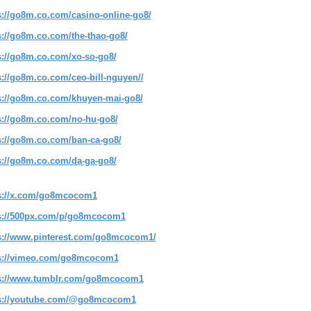
s://go8m.co.com/casino-online-go8/
s://go8m.co.com/the-thao-go8/
s://go8m.co.com/xo-so-go8/
s://go8m.co.com/ceo-bill-nguyen//
s://go8m.co.com/khuyen-mai-go8/
s://go8m.co.com/no-hu-go8/
s://go8m.co.com/ban-ca-go8/
s://go8m.co.com/da-ga-go8/
s://x.com/go8mcocom1
s://500px.com/p/go8mcocom1
s://www.pinterest.com/go8mcocom1/
s://vimeo.com/go8mcocom1
s://www.tumblr.com/go8mcocom1
s://youtube.com/@go8mcocom1