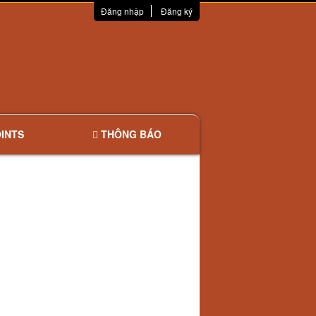
Đăng nhập
Đăng ký
INTS
THÔNG BÁO