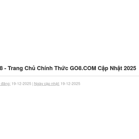
 - Trang Chủ Chính Thức GO8.COM Cập Nhật 2025
 đăng:
19-12-2025 |
Ngày cập nhật:
19-12-2025