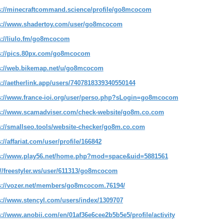
s://minecraftcommand.science/profile/go8mcocom
s://www.shadertoy.com/user/go8mcocom
s://liulo.fm/go8mcocom
s://pics.80px.com/go8mcocom
s://web.bikemap.net/u/go8mcocom
s://aetherlink.app/users/7407818339340550144
s://www.france-ioi.org/user/perso.php?sLogin=go8mcocom
s://www.scamadviser.com/check-website/go8m.co.com
s://smallseo.tools/website-checker/go8m.co.com
s://affariat.com/user/profile/166842
s://www.play56.net/home.php?mod=space&uid=5881561
://freestyler.ws/user/611313/go8mcocom
s://vozer.net/members/go8mcocom.76194/
s://www.stencyl.com/users/index/1309707
s://www.anobii.com/en/01af36e6cee2b5b5e5/profile/activity