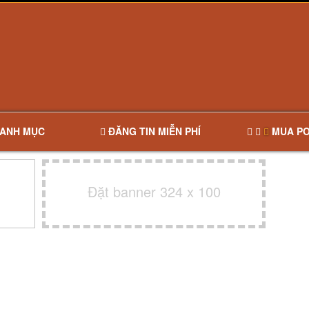
ANH MỤC
ĐĂNG TIN MIỄN PHÍ
MUA PO
Đặt banner 324 x 100