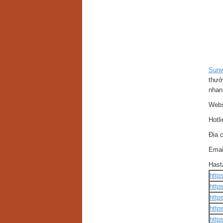
Sunw
thưở
nhan
Webs
Hotl
Địa 
Emai
Hast
http
http
http
http
http