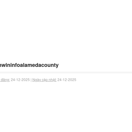
nwininfoalamedacounty
 đăng:
24-12-2025 |
Ngày cập nhật:
24-12-2025