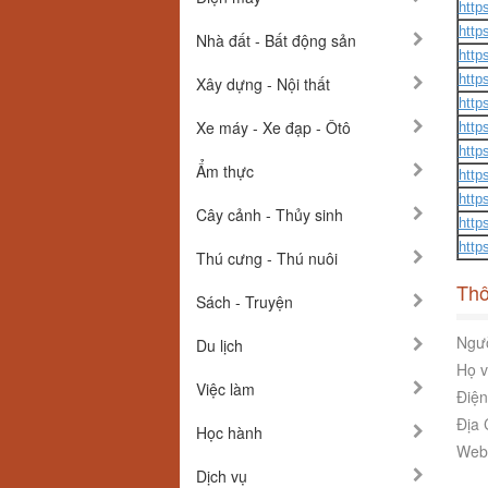
http
http
Nhà đất - Bất động sản
http
http
Xây dựng - Nội thất
http
Xe máy - Xe đạp - Ôtô
http
http
Ẩm thực
http
http
Cây cảnh - Thủy sinh
http
http
Thú cưng - Thú nuôi
Thô
Sách - Truyện
Ngườ
Du lịch
Họ v
Việc làm
Điện
Địa 
Học hành
Webs
Dịch vụ