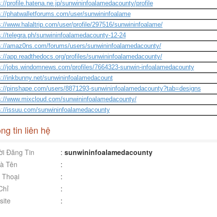
s://profile.hatena.ne.jp/sunwininfoalamedacounty/profile
s://phatwalletforums.com/user/sunwininfoalame
s://www.halaltrip.com/user/profile/297516/sunwininfoalame/
s://telegra.ph/sunwininfoalamedacounty-12-24
s://amaz0ns.com/forums/users/sunwininfoalamedacounty/
s://app.readthedocs.org/profiles/sunwininfoalamedacounty/
s://jobs.windomnews.com/profiles/7664323-sunwin-infoalamedacounty
s://inkbunny.net/sunwininfoalamedacount
s://pinshape.com/users/8871293-sunwininfoalamedacounty?tab=designs
s://www.mixcloud.com/sunwininfoalamedacounty/
s://issuu.com/sunwininfoalamedacounty
ng tin liên hệ
i Đăng Tin
:
sunwininfoalamedacounty
à Tên
:
 Thoại
:
Chỉ
:
ite
: