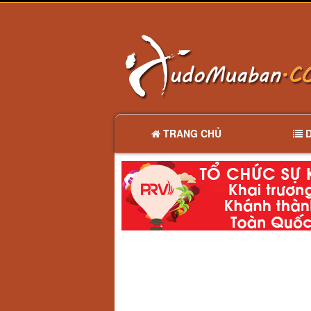
TRANG CHỦ