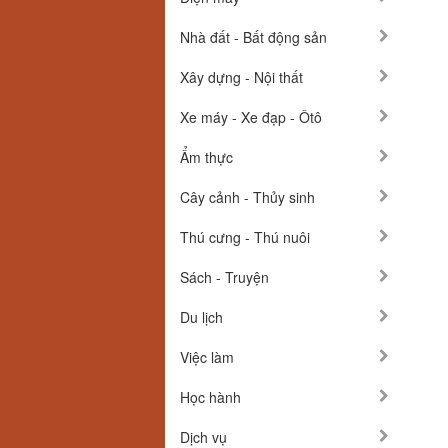
Nhà đất - Bất động sản
Xây dựng - Nội thất
Xe máy - Xe đạp - Ôtô
Ẩm thực
Cây cảnh - Thủy sinh
Thú cưng - Thú nuôi
Sách - Truyện
Du lịch
Việc làm
Học hành
Dịch vụ