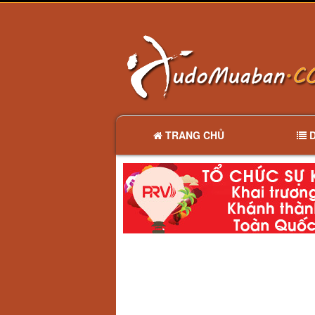
TRANG CHỦ