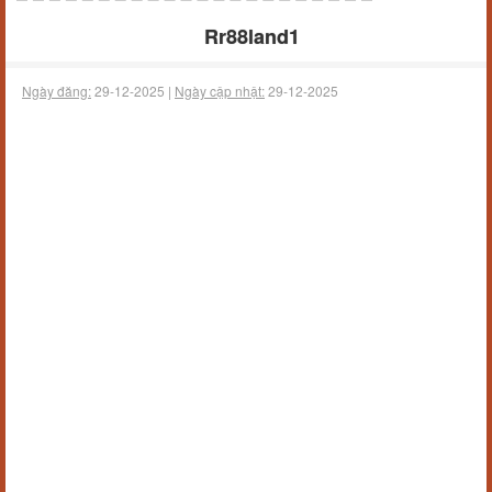
Rr88land1
Ngày đăng:
29-12-2025 |
Ngày cập nhật:
29-12-2025