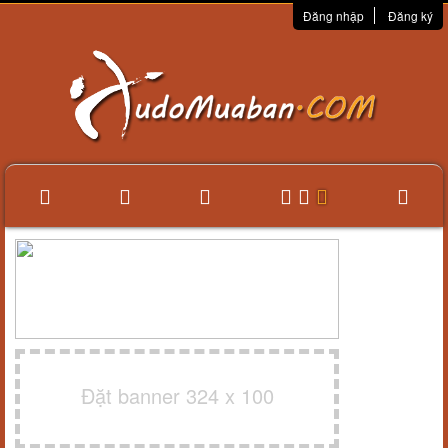
Đăng nhập
Đăng ký
Đặt banner 324 x 100