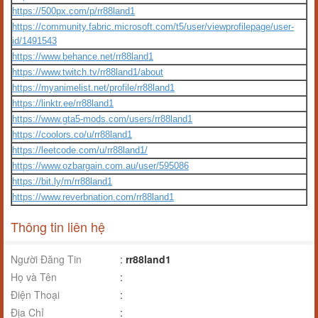
https://500px.com/p/rr88land1
https://community.fabric.microsoft.com/t5/user/viewprofilepage/user-
id/1491543
https://www.behance.net/rr88land1
https://www.twitch.tv/rr88land1/about
https://myanimelist.net/profile/rr88land1
https://linktr.ee/rr88land1
https://www.gta5-mods.com/users/rr88land1
https://coolors.co/u/rr88land1
https://leetcode.com/u/rr88land1/
https://www.ozbargain.com.au/user/595086
https://bit.ly/m/rr88land1
https://www.reverbnation.com/rr88land1
Thông tin liên hệ
Người Đăng Tin
:
rr88land1
Họ và Tên
:
Điện Thoại
:
Địa Chỉ
: