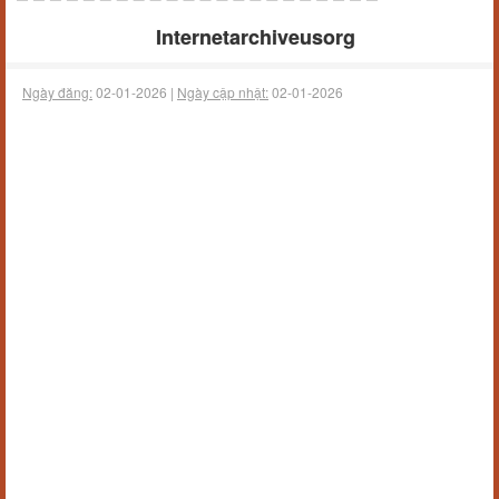
Internetarchiveusorg
Ngày đăng:
02-01-2026 |
Ngày cập nhật:
02-01-2026