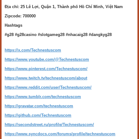
Địa chỉ: 25 Lê Lợi, Quận 1, Thành phố Hồ Chí Minh, Việt Nam
Zipcode: 700000
Hashtags
#g28 #g28casino #slotgameg28 #nhacaig28 #dangkyg28
https://x.com/Technestuscom
https://www.youtube.com/@Technestuscom
https://www.pinterest.com/Technestuscom/
https://www.twitch.tv/technestuscom/about
https://www.reddit.com/user/Technestuscom/
https://www.tumblr.com/technestuscom
https://gravatar.com/technestuscom
https://github.com/Technestuscom
https://secondstreet.ru/profile/Technestuscom/
https://www.syncdocs.com/forums/profile/technestuscom