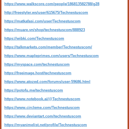
https://www.walkscore.com/people/186813582788/g28
http://freestyler.ws/user/615675/Technestuscom
https://matkafasi.com/user/Technestuscom
https://muare.vn/shop/technestuscom/888923
https://wibki.com/Technestuscom
https://talkmarkets.com/member/Technestuscom/
https://www.mapleprimes.com/users/Technestuscom
https://myspace.com/technestuscom
https://freeimage.host/technestuscom
https://www.atozed.com/forums/user-59686.html
https://potofu.me/technestuscom
https://www.notebook.ai/@Technestuscom
https://www.circleme.com/Technestuscom
https://www.deviantart.com/technestuscom
https://myanimelist.net/profile/Technestuscom