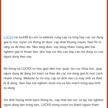
LUCK8
tai luck88.br.com la website cung cap va tong hop cac noi dung
giai tri truc tuyen voi thong tin duoc cap nhat thuong xuyen, hien thi ro
rang va de theo doi. Nen tang duoc xay dung nham mang den trai
nghiem giai tri thuan tien, phu hop voi nhu cau tiep can noi dung so cua
nguoi dung hien nay.
He thong tai LUCK8 so huu giao dien truc quan, bo cuc khoa hoc, giup
nguoi dung de dang tim kiem va theo doi cac noi dung giai tri mot cach
nhanh chong. Website ho tro truy cap on dinh tren ca may tinh va thiet
bi di dong, dam bao trai nghiem muot ma va lien mach trong qua trinh
su dung.
Voi dinh huong minh bach thong tin, cap nhat lien tuc va lay trai nghiem
nguoi dung lam trong tam, LUCK8 mong muon tro thanh nguon tham