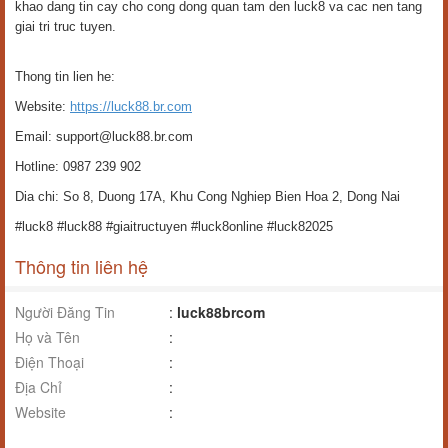
khao dang tin cay cho cong dong quan tam den luck8 va cac nen tang
giai tri truc tuyen.
Thong tin lien he:
Website:
https://luck88.br.com
Email: support@luck88.br.com
Hotline: 0987 239 902
Dia chi: So 8, Duong 17A, Khu Cong Nghiep Bien Hoa 2, Dong Nai
#luck8 #luck88 #giaitructuyen #luck8online #luck82025
Thông tin liên hệ
Người Đăng Tin
:
luck88brcom
Họ và Tên
:
Điện Thoại
:
Địa Chỉ
:
Website
: