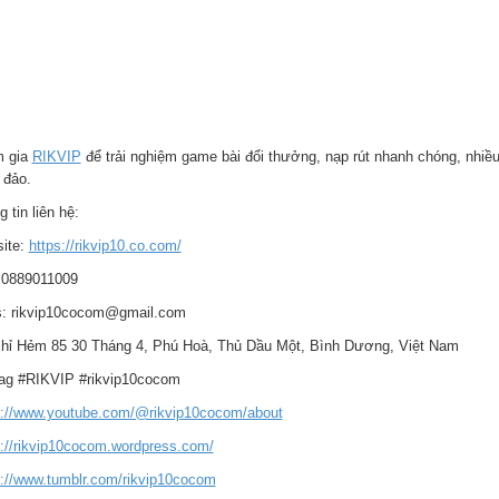
 gia
RIKVIP
để trải nghiệm game bài đổi thưởng, nạp rút nhanh chóng, nhiề
 đảo.
 tin liên hệ:
ite:
https://rikvip10.co.com/
0889011009
s: rikvip10cocom@gmail.com
chỉ Hẻm 85 30 Tháng 4, Phú Hoà, Thủ Dầu Một, Bình Dương, Việt Nam
ag #RIKVIP #rikvip10cocom
s://www.youtube.com/@rikvip10cocom/about
s://rikvip10cocom.wordpress.com/
s://www.tumblr.com/rikvip10cocom