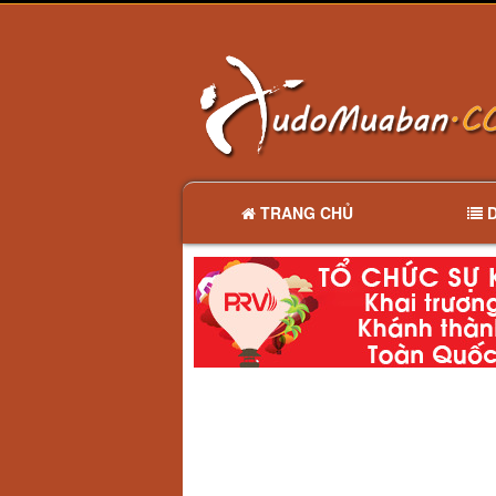
TRANG CHỦ