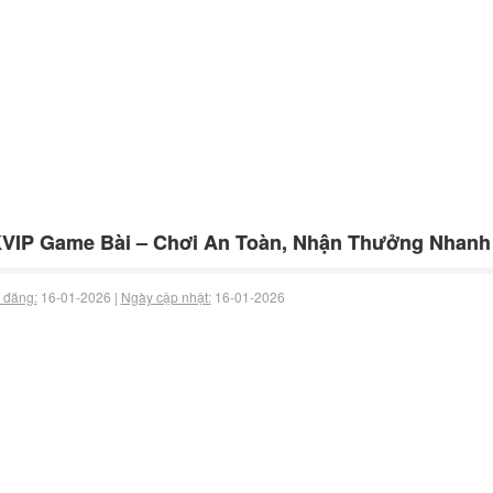
VIP Game Bài – Chơi An Toàn, Nhận Thưởng Nhanh
 đăng:
16-01-2026 |
Ngày cập nhật:
16-01-2026