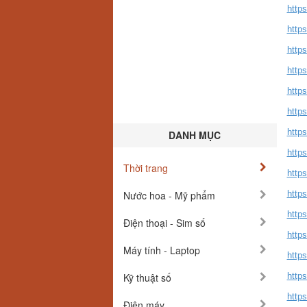
http
http
http
http
http
http
http
DANH MỤC
http
Thời trang
http
Nước hoa - Mỹ phẩm
http
http
Điện thoại - Sim số
http
Máy tính - Laptop
http
Kỹ thuật số
https
http
Điện máy