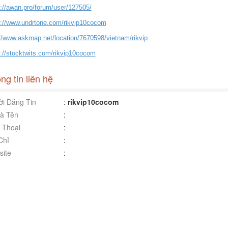
s://awan.pro/forum/user/127505/
s://www.undrtone.com/rikvip10cocom
://www.askmap.net/location/7670598/vietnam/rikvip
s://stocktwits.com/rikvip10cocom
ng tin liên hệ
i Đăng Tin
:
rikvip10cocom
à Tên
:
 Thoại
:
Chỉ
:
ite
: