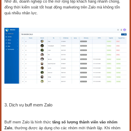
Nhờ đó, doanh nghiệp có thể mở rộng tệp khách hàng nhanh chóng,
đồng thời kiểm soát tốt hoạt động marketing trên Zalo mà không tốn
quá nhiều nhân lực.
3. Dịch vụ buff mem Zalo
Buff mem Zalo là hình thức
tăng số lượng thành viên vào nhóm
Zalo
, thường được áp dụng cho các nhóm mới thành lập. Khi nhóm