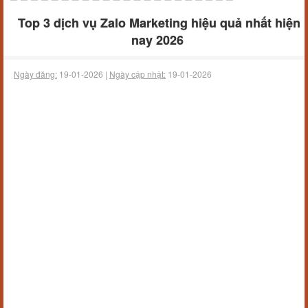
Top 3 dịch vụ Zalo Marketing hiệu quả nhất hiện
nay 2026
Ngày đăng:
19-01-2026 |
Ngày cập nhật:
19-01-2026