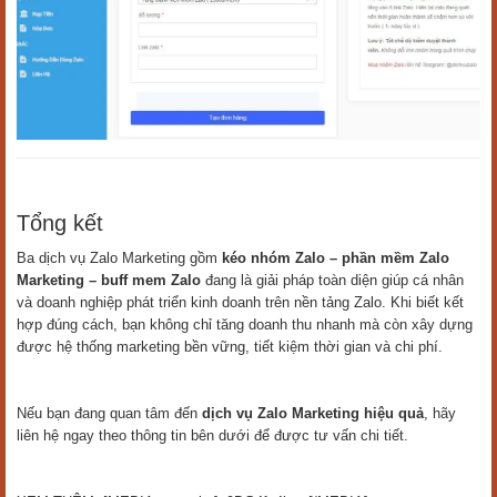
Tổng kết
Ba dịch vụ Zalo Marketing gồm
kéo nhóm Zalo – phần mềm Zalo
Marketing – buff mem Zalo
đang là giải pháp toàn diện giúp cá nhân
và doanh nghiệp phát triển kinh doanh trên nền tảng Zalo. Khi biết kết
hợp đúng cách, bạn không chỉ tăng doanh thu nhanh mà còn xây dựng
được hệ thống marketing bền vững, tiết kiệm thời gian và chi phí.
Nếu bạn đang quan tâm đến
dịch vụ Zalo Marketing hiệu quả
, hãy
liên hệ ngay theo thông tin bên dưới để được tư vấn chi tiết.