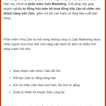
hiện nay chính là
phần mềm Zalo Marketing
. Giải pháp này giúp
doanh nghiệp
tự động hóa toàn bộ hoạt động tiếp cận và chăm sóc
khách hàng trên Zalo
, giảm chi phí vận hành và tăng hiệu suất bán
hàng.
Phần mềm Vina Zalo là một trong những công cụ Zalo Marketing được
nhiều người lựa chọn nhờ khả năng vận hành ổn định và nhiều tính
năng mạnh mẽ như:
Quét thành viên nhóm Zalo đối thủ
Kết bạn Zalo tự động hàng loạt
Gửi tin nhắn Zalo theo kịch bản, lên lịch tự động
Quản lý nhiều tài khoản Zalo cùng lúc