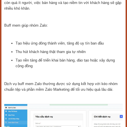
còn quá ít người, việc bán hàng và tạo niềm tin với khách hàng sẽ gặp
nhiều khó khăn.
Buff mem giúp nhóm Zalo:
Tạo hiệu ứng đông thành viên, tăng độ uy tín ban đầu
Thu hút khách hàng thật tham gia tự nhiên
Tạo nền tảng để triển khai bán hàng, đào tạo hoặc xây dựng
cộng đồng
Dịch vụ buff mem Zalo thường được sử dụng kết hợp với kéo nhóm
chuẩn tệp và phần mềm Zalo Marketing để tối ưu hiệu quả lâu dài.