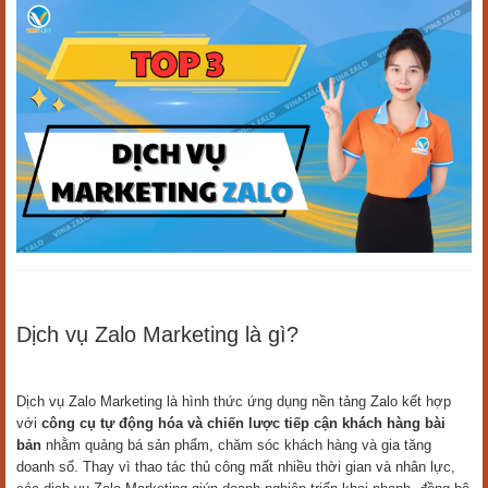
Dịch vụ Zalo Marketing là gì?
Dịch vụ Zalo Marketing là hình thức ứng dụng nền tảng Zalo kết hợp
với
công cụ tự động hóa và chiến lược tiếp cận khách hàng bài
bản
nhằm quảng bá sản phẩm, chăm sóc khách hàng và gia tăng
doanh số. Thay vì thao tác thủ công mất nhiều thời gian và nhân lực,