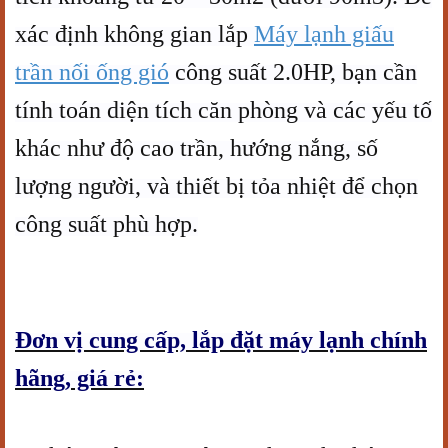
xác định không gian lắp
Máy lạnh giấu
trần nối ống gió
công suất 2.0HP, bạn cần
tính toán diện tích căn phòng và các yếu tố
khác như độ cao trần, hướng nắng, số
lượng người, và thiết bị tỏa nhiệt để chọn
công suất phù hợp.
Đơn vị cung cấp, lắp đặt máy lạnh chính
hãng, giá rẻ: