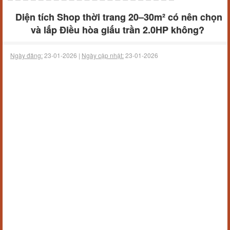
Diện tích Shop thời trang 20–30m² có nên chọn
và lắp Điều hòa giấu trần 2.0HP không?
Ngày đăng:
23-01-2026 |
Ngày cập nhật:
23-01-2026