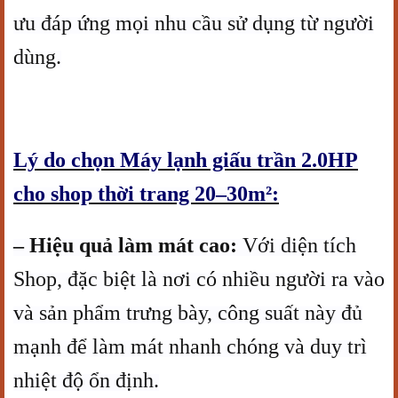
ưu đáp ứng mọi nhu cầu sử dụng từ người
dùng.
Lý do chọn Máy lạnh giấu trần 2.0HP
cho shop thời trang 20–30m²:
– Hiệu quả làm mát cao:
Với diện tích
Shop, đặc biệt là nơi có nhiều người ra vào
và sản phẩm trưng bày, công suất này đủ
mạnh để làm mát nhanh chóng và duy trì
nhiệt độ ổn định.