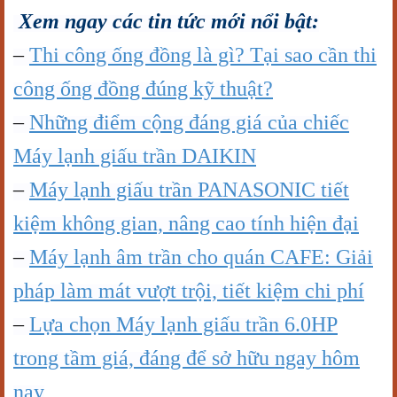
Xem ngay các tin tức mới nổi bật:
–
Thi công ống đồng là gì? Tại sao cần thi
công ống đồng đúng kỹ thuật?
–
Những điểm cộng đáng giá của chiếc
Máy lạnh giấu trần DAIKIN
–
Máy lạnh giấu trần PANASONIC tiết
kiệm không gian, nâng cao tính hiện đại
–
Máy lạnh âm trần cho quán CAFE: Giải
pháp làm mát vượt trội, tiết kiệm chi phí
–
Lựa chọn Máy lạnh giấu trần 6.0HP
trong tầm giá, đáng để sở hữu ngay hôm
nay