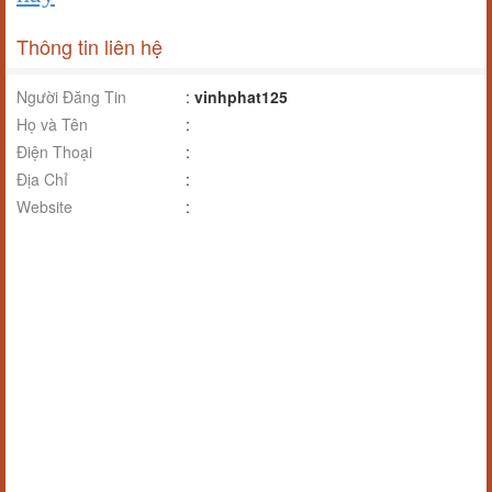
Thông tin liên hệ
Người Đăng Tin
:
vinhphat125
Họ và Tên
:
Điện Thoại
:
Địa Chỉ
:
Website
: