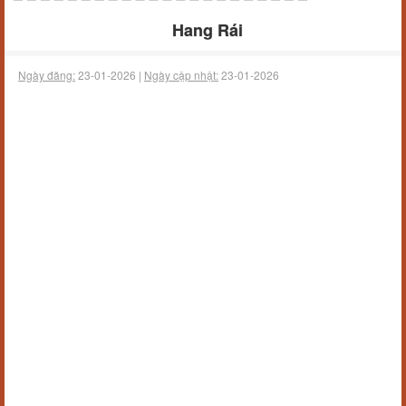
Hang Rái
Ngày đăng:
23-01-2026 |
Ngày cập nhật:
23-01-2026