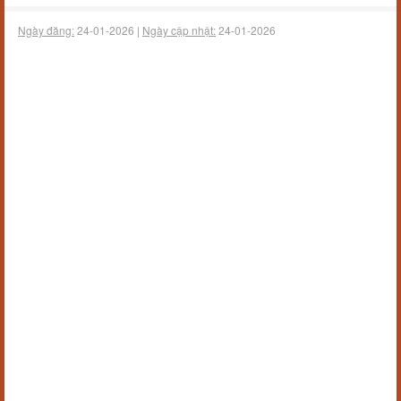
Ngày đăng:
24-01-2026 |
Ngày cập nhật:
24-01-2026