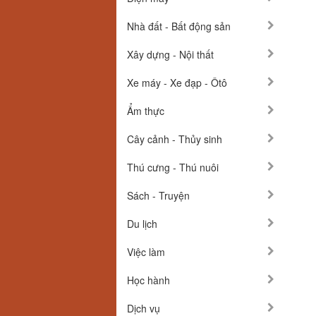
Nhà đất - Bất động sản
Xây dựng - Nội thất
Xe máy - Xe đạp - Ôtô
Ẩm thực
Cây cảnh - Thủy sinh
Thú cưng - Thú nuôi
Sách - Truyện
Du lịch
Việc làm
Học hành
Dịch vụ