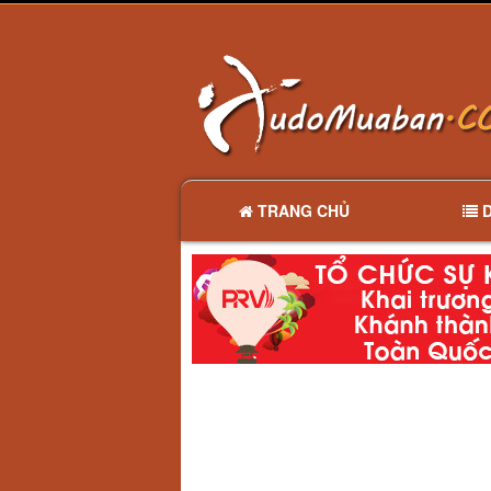
TRANG CHỦ