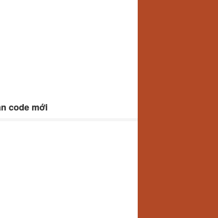
hận code mới