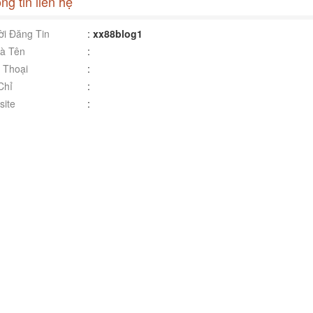
ng tin liên hệ
i Đăng Tin
:
xx88blog1
à Tên
:
 Thoại
:
Chỉ
:
ite
: