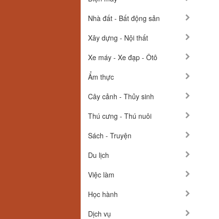
Nhà đất - Bất động sản
Xây dựng - Nội thất
Xe máy - Xe đạp - Ôtô
Ẩm thực
Cây cảnh - Thủy sinh
Thú cưng - Thú nuôi
Sách - Truyện
Du lịch
Việc làm
Học hành
Dịch vụ