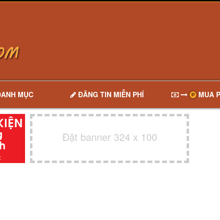
DANH MỤC
ĐĂNG TIN MIỄN PHÍ
MUA P
Đặt banner 324 x 100