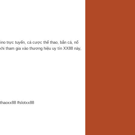
ino trực tuyến, cá cược thể thao, bắn cá, nổ
 khi tham gia vào thương hiệu uy tín XX88 này,
thaoxx88 #slotxx88