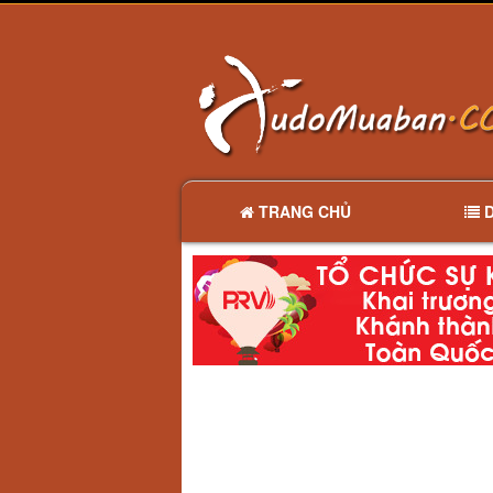
TRANG CHỦ