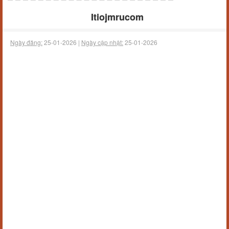
Itiojmrucom
Ngày đăng:
25-01-2026 |
Ngày cập nhật:
25-01-2026