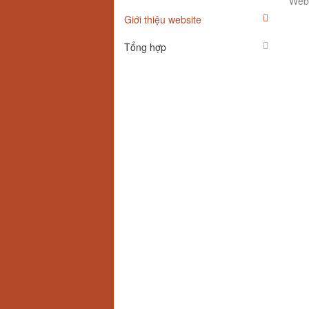
Webs
Giới thiệu website
Tổng hợp