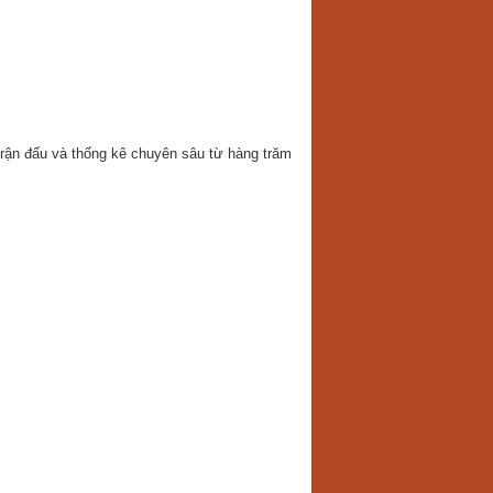
 trận đấu và thống kê chuyên sâu từ hàng trăm