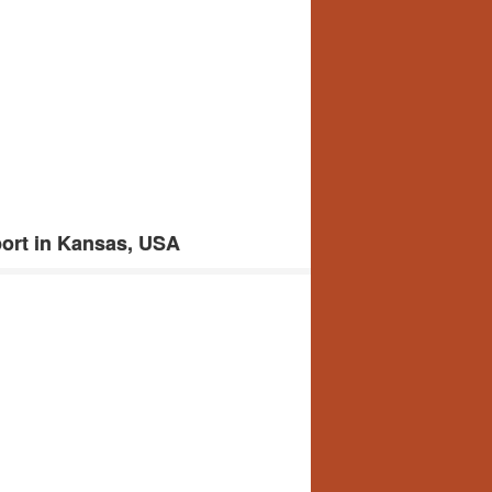
ort in Kansas, USA