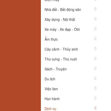
Nhà đất - Bất động sản
Xây dựng - Nội thất
Xe máy - Xe đạp - Ôtô
Ẩm thực
Cây cảnh - Thủy sinh
Thú cưng - Thú nuôi
Sách - Truyện
Du lịch
Việc làm
Học hành
Dịch vụ