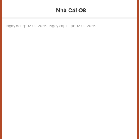
Nhà Cái O8
Ngày đăng:
02-02-2026 |
Ngày cập nhật:
02-02-2026