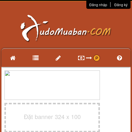
Đăng nhập
Đăng ký
Đặt banner 324 x 100