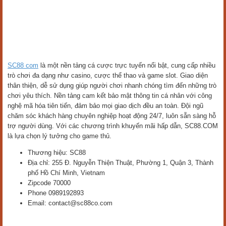
SC88 com
là một nền tảng cá cược trực tuyến nổi bật, cung cấp nhiều
trò chơi đa dạng như casino, cược thể thao và game slot. Giao diện
thân thiện, dễ sử dụng giúp người chơi nhanh chóng tìm đến những trò
chơi yêu thích. Nền tảng cam kết bảo mật thông tin cá nhân với công
nghệ mã hóa tiên tiến, đảm bảo mọi giao dịch đều an toàn. Đội ngũ
chăm sóc khách hàng chuyên nghiệp hoạt động 24/7, luôn sẵn sàng hỗ
trợ người dùng. Với các chương trình khuyến mãi hấp dẫn, SC88.COM
là lựa chọn lý tưởng cho game thủ.
Thương hiệu: SC88
Địa chỉ: 255 Đ. Nguyễn Thiện Thuật, Phường 1, Quận 3, Thành
phố Hồ Chí Minh, Vietnam
Zipcode 70000
Phone 0989192893
Email: contact@sc88co.com