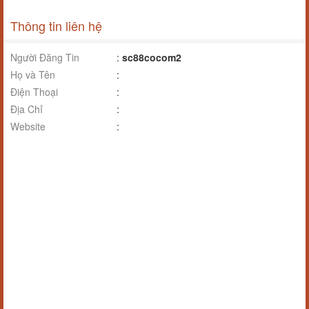
Thông tin liên hệ
Người Đăng Tin
:
sc88cocom2
Họ và Tên
:
Điện Thoại
:
Địa Chỉ
:
Website
: