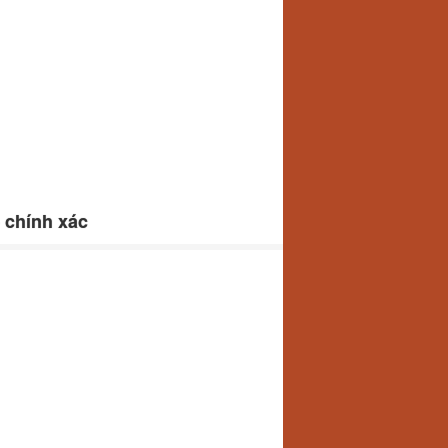
 chính xác