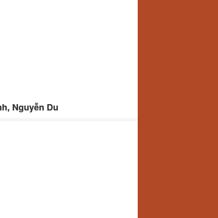
inh, Nguyễn Du