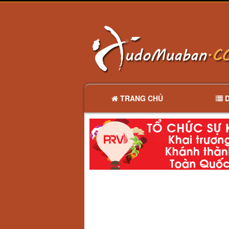
TRANG CHỦ