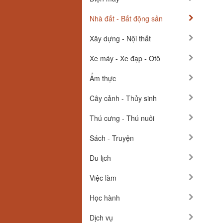
Nhà đất - Bất động sản
Xây dựng - Nội thất
Xe máy - Xe đạp - Ôtô
Ẩm thực
Cây cảnh - Thủy sinh
Thú cưng - Thú nuôi
Sách - Truyện
Du lịch
Việc làm
Học hành
Dịch vụ