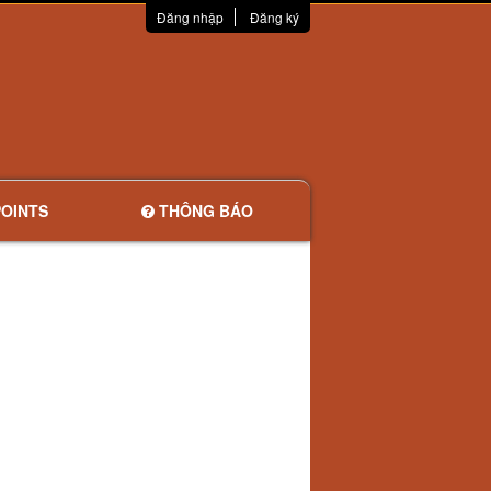
Đăng nhập
Đăng ký
OINTS
THÔNG BÁO