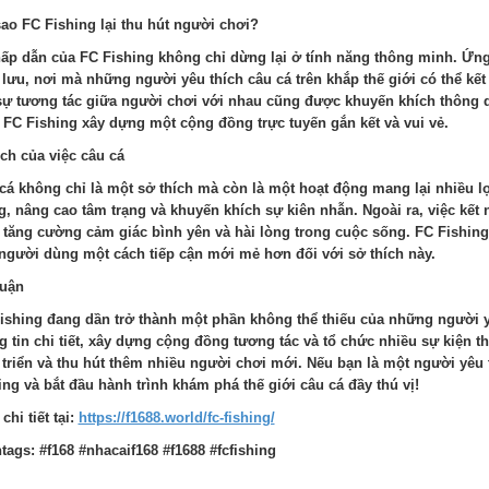
sao FC Fishing lại thu hút người chơi?
ấp dẫn của FC Fishing không chỉ dừng lại ở tính năng thông minh. Ứng
 lưu, nơi mà những người yêu thích câu cá trên khắp thế giới có thể kế
sự tương tác giữa người chơi với nhau cũng được khuyến khích thông qu
 FC Fishing xây dựng một cộng đồng trực tuyến gắn kết và vui vẻ.
ích của việc câu cá
cá không chỉ là một sở thích mà còn là một hoạt động mang lại nhiều l
g, nâng cao tâm trạng và khuyến khích sự kiên nhẫn. Ngoài ra, việc kết 
 tăng cường cảm giác bình yên và hài lòng trong cuộc sống. FC Fishing,
người dùng một cách tiếp cận mới mẻ hơn đối với sở thích này.
luận
ishing đang dần trở thành một phần không thể thiếu của những người y
g tin chi tiết, xây dựng cộng đồng tương tác và tổ chức nhiều sự kiện t
 triển và thu hút thêm nhiều người chơi mới. Nếu bạn là một người yêu 
ing và bắt đầu hành trình khám phá thế giới câu cá đầy thú vị!
chi tiết tại:
https://f1688.world/fc-fishing/
tags: #f168 #nhacaif168 #f1688 #fcfishing