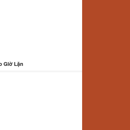
o Giờ Lặn