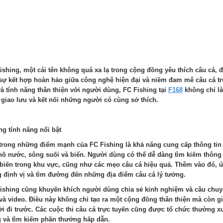
ishing, một cái tên không quá xa lạ trong cộng đồng yêu thích câu cá,
sự kết hợp hoàn hảo giữa công nghệ hiện đại và niềm đam mê câu cá tru
và tính năng thân thiện với người dùng, FC Fishing tại
F168
không chỉ là
 giao lưu và kết nối những người có cùng sở thích.
g tính năng nổi bật
trong những điểm mạnh của FC Fishing là khả năng cung cấp thông tin c
hồ nước, sông suối và biển. Người dùng có thể dễ dàng tìm kiếm thông t
biến trong khu vực, cũng như các mẹo câu cá hiệu quả. Thêm vào đó, 
 định vị và tìm đường đến những địa điểm câu cá lý tưởng.
ishing cũng khuyến khích người dùng chia sẻ kinh nghiệm và câu chuyệ
và video. Điều này không chỉ tạo ra một cộng đồng thân thiện mà còn 
i đi trước. Các cuộc thi câu cá trực tuyến cũng được tổ chức thường xu
 và tìm kiếm phần thưởng hấp dẫn.