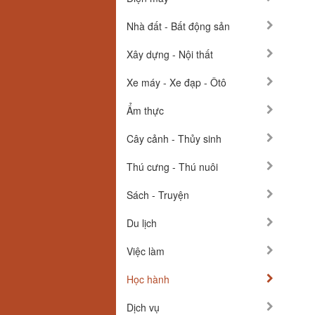
Nhà đất - Bất động sản
Xây dựng - Nội thất
Xe máy - Xe đạp - Ôtô
Ẩm thực
Cây cảnh - Thủy sinh
Thú cưng - Thú nuôi
Sách - Truyện
Du lịch
Việc làm
Học hành
Dịch vụ