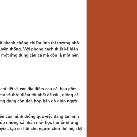
 đã nhanh chóng chiếm lĩnh thị trường nhờ
yền thống. Với phong cách thiết kế hiện
 một ứng dụng câu cá mà còn là một nền
hi tiết về các địa điểm câu cá, bao gồm
in về thời điểm tốt nhất để câu, giống cá
ứng dụng còn tích hợp bản đồ giúp người
n của mình thông qua việc đăng tải hình
giúp những cá nhân mới học hỏi từ những
yên, tạo cơ hội cho người chơi thể hiện kỹ