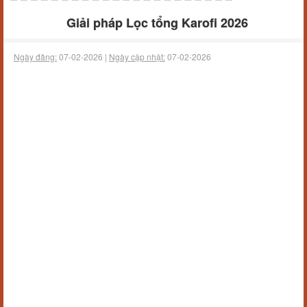
Giải pháp Lọc tổng Karofi 2026
Ngày đăng:
07-02-2026 |
Ngày cập nhật:
07-02-2026