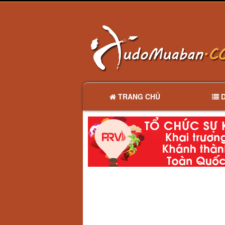
TRANG CHỦ