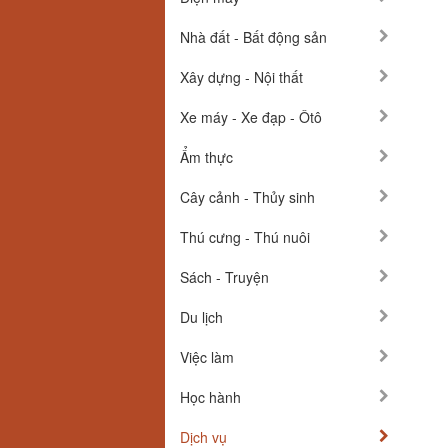
Nhà đất - Bất động sản
Xây dựng - Nội thất
Xe máy - Xe đạp - Ôtô
Ẩm thực
Cây cảnh - Thủy sinh
Thú cưng - Thú nuôi
Sách - Truyện
Du lịch
Việc làm
Học hành
Dịch vụ