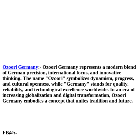
Ozoori Germany
:- Ozoori Germany represents a modern blend
of German precision, international focus, and innovative
thinking. The name "Ozoori" symbolizes dynamism, progress,
and cultural openness, while "Germany" stands for quality,
reliability, and technological excellence worldwide. In an era of
increasing globalization and digital transformation, Ozoori
Germany embodies a concept that unites tradition and future.
FB@:-