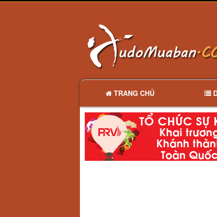
TRANG CHỦ