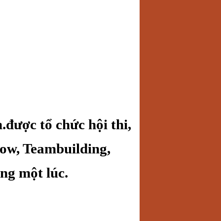
được tổ chức hội thi,
ow, Teambuilding,
ng một lúc.