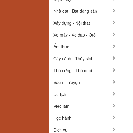
Nhà đất - Bất động sản
Xây dựng - Nội thất
Xe máy - Xe đạp - Ôtô
Ẩm thực
Cây cảnh - Thủy sinh
Thú cưng - Thú nuôi
Sách - Truyện
Du lịch
Việc làm
Học hành
Dịch vụ