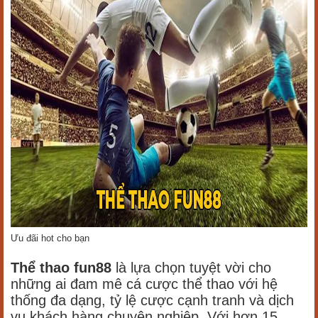
Ưu đãi hot cho bạn
Thể thao fun88
là lựa chọn tuyệt vời cho
những ai đam mê cá cược thể thao với hệ
thống đa dạng, tỷ lệ cược cạnh tranh và dịch
vụ khách hàng chuyên nghiệp. Với hơn 15