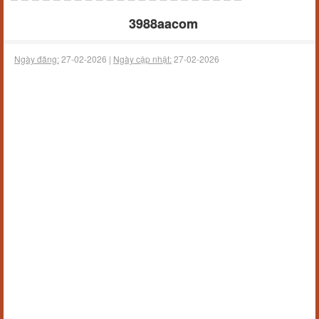
3988aacom
Ngày đăng:
27-02-2026 |
Ngày cập nhật:
27-02-2026