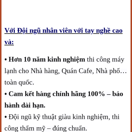
Với Đội ngũ nhân viên với tay nghề cao
và:
•
Hơn 10 năm kinh nghiệm
thi công máy
lạnh cho Nhà hàng, Quán Cafe, Nhà phố…
toàn quốc.
•
Cam kết hàng chính hãng 100% – bảo
hành dài hạn.
•
Đội ngũ kỹ thuật giàu kinh nghiệm, thi
công thẩm mỹ – đúng chuẩn.