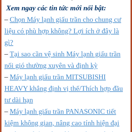
Xem ngay các tin tức mới nổi bật:
–
Chọn Máy lạnh giấu trần cho chung cư
liệu có phù hợp không? Lợi ích ở đây là
gì?
–
Tại sao cần vệ sinh Máy lạnh giấu trần
nối gió thường xuyên và định kỳ
–
Máy lạnh giấu trần MITSUBISHI
HEAVY khẳng định vị thế/Thích hợp đầu
tư dài hạn
–
Máy lạnh giấu trần PANASONIC tiết
kiệm không gian, nâng cao tính hiện đại