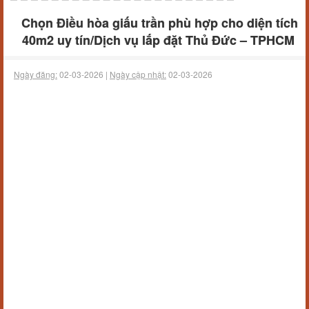
Chọn Điều hòa giấu trần phù hợp cho diện tích
40m2 uy tín/Dịch vụ lắp đặt Thủ Đức – TPHCM
Ngày đăng:
02-03-2026 |
Ngày cập nhật:
02-03-2026