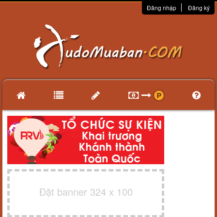
Đăng nhập
Đăng ký
Đặt banner 324 x 100