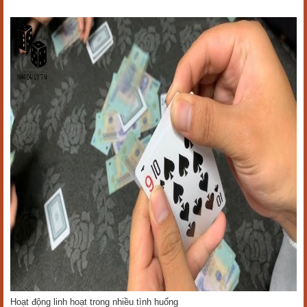
Hoạt động linh hoạt trong nhiều tình huống