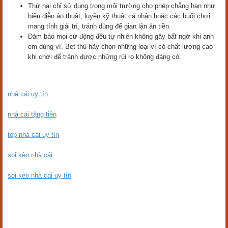
Thứ hai chỉ sử dụng trong môi trường cho phép chẳng hạn như
biểu diễn ảo thuật, luyện kỹ thuật cá nhân hoặc các buổi chơi
mang tính giải trí, tránh dùng để gian lận ăn tiền.
Đảm bảo mọi cử động đều tự nhiên không gây bất ngờ khi anh
em dùng ví. Bet thủ hãy chọn những loại ví có chất lượng cao
khi chơi để tránh được những rủi ro không đáng có.
nhà cái uy tín
nhà cái tặng tiền
top nhà cái uy tín
soi kèo nhà cái
soi kèo nhà cái uy tín