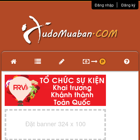
Đăng nhập
Đăng ký
Đặt banner 324 x 100