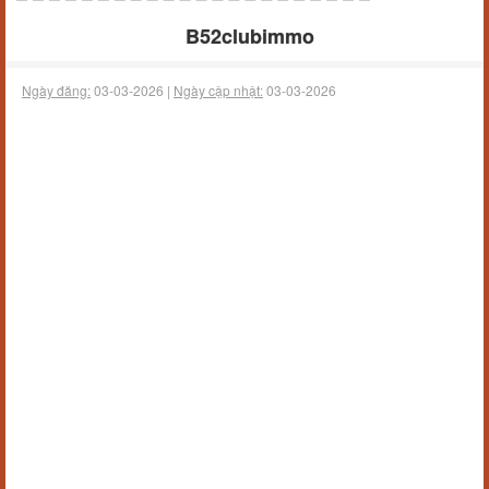
B52clubimmo
Ngày đăng:
03-03-2026 |
Ngày cập nhật:
03-03-2026