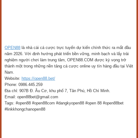
OPEN88
là nhà cái cá cược trực tuyến dự kiến chính thức ra mắt đầu
năm 2026. Với định hướng phát triển bền vững, minh bạch và lấy trải
nghiệm người chơi làm trung tâm, OPEN88.COM được kỳ vọng trở
thành một trong những nền tảng cá cược online uy tín hàng đầu tại Việt
Nam.
Website:
https://open88.bet/
Phone: 0986.445.259
Địa chỉ: 907B Đ. Âu Cơ, khu phố 7, Tân Phú, Hồ Chí Minh.
Email: open88bet@gmail.com
Tags: #open88 #open88com #dangkyopen88 #open 88 #open88bet
#linkkhongchanopen88