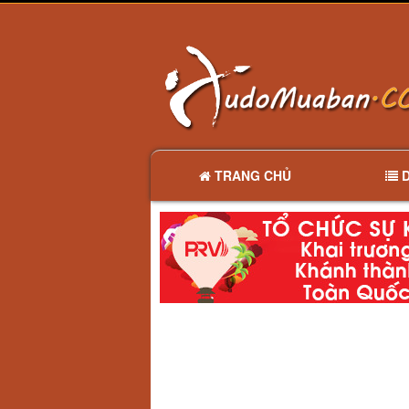
TRANG CHỦ