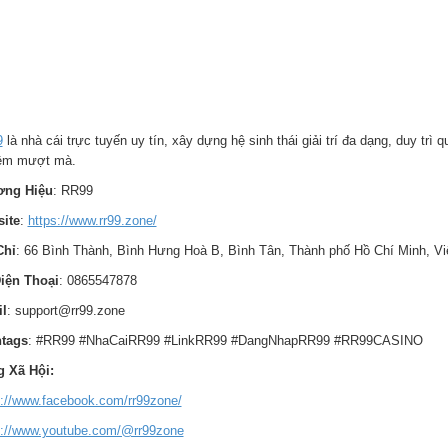
9
là nhà cái trực tuyến uy tín, xây dựng hệ sinh thái giải trí đa dạng, duy trì qu
ệm mượt mà.
ơng Hiệu
: RR99
ite
:
https://www.rr99.zone/
Chỉ
: 66 Bình Thành, Bình Hưng Hoà B, Bình Tân, Thành phố Hồ Chí Minh, V
iện Thoại
: 0865547878
l
: support@rr99.zone
tags
: #RR99 #NhaCaiRR99 #LinkRR99 #DangNhapRR99 #RR99CASINO
 Xã Hội:
s://www.facebook.com/rr99zone/
s://www.youtube.com/@rr99zone