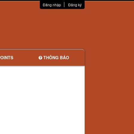
Đăng nhập
Đăng ký
OINTS
THÔNG BÁO