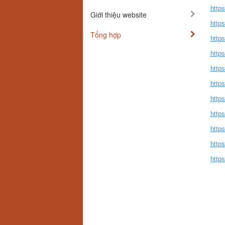
http
Giới thiệu website
http
Tổng hợp
http
https
https
https
http
http
http
https
https