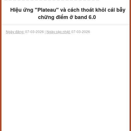
Hiệu ứng "Plateau" và cách thoát khỏi cái bẫy
chững điểm ở band 6.0
Ngày đăng:
07-03-2026 |
Ngày cập nhật:
07-03-2026