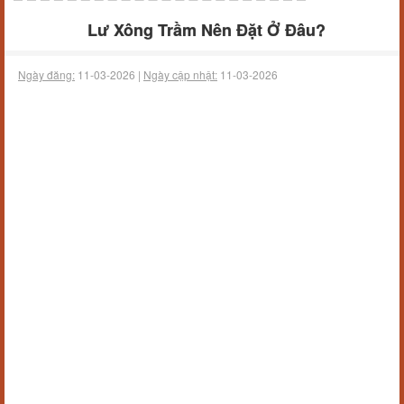
Lư Xông Trầm Nên Đặt Ở Đâu?
Ngày đăng:
11-03-2026 |
Ngày cập nhật:
11-03-2026