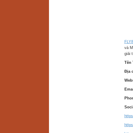
FLY
và M
giải 
Tên 
Địa c
Webs
Emai
Phon
Soci
http
http