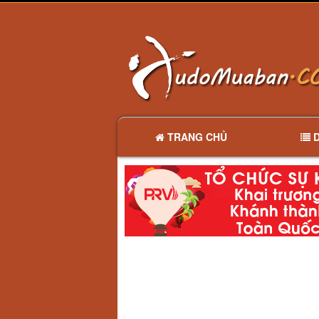
TRANG CHỦ