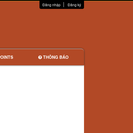
Đăng nhập
Đăng ký
OINTS
THÔNG BÁO