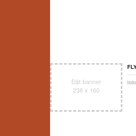
FLY
Đặt banner
Ngày
238 x 160