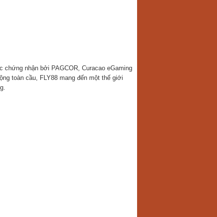
được chứng nhận bởi PAGCOR, Curacao eGaming
rộng toàn cầu, FLY88 mang đến một thế giới
g.