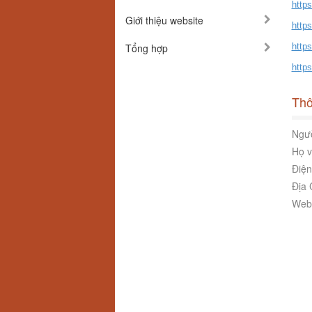
http
Giới thiệu website
http
Tổng hợp
http
http
Thô
Ngườ
Họ v
Điện
Địa 
Webs