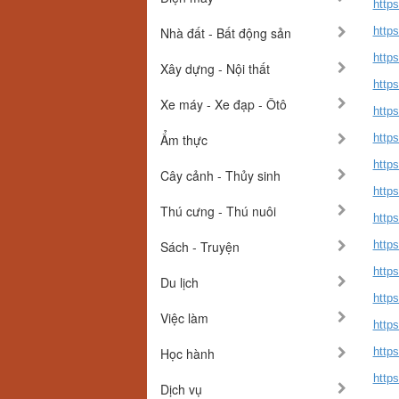
https
Nhà đất - Bất động sản
https
http
Xây dựng - Nội thất
http
Xe máy - Xe đạp - Ôtô
http
Ẩm thực
https
http
Cây cảnh - Thủy sinh
http
Thú cưng - Thú nuôi
https
Sách - Truyện
https
https
Du lịch
https
Việc làm
http
Học hành
https
https
Dịch vụ