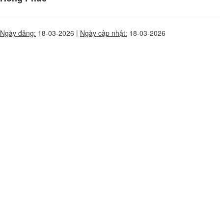
Ngày đăng:
18-03-2026 |
Ngày cập nhật:
18-03-2026