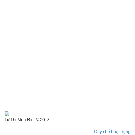
Tự Do Mua Bán © 2013
Quy chế hoạt động