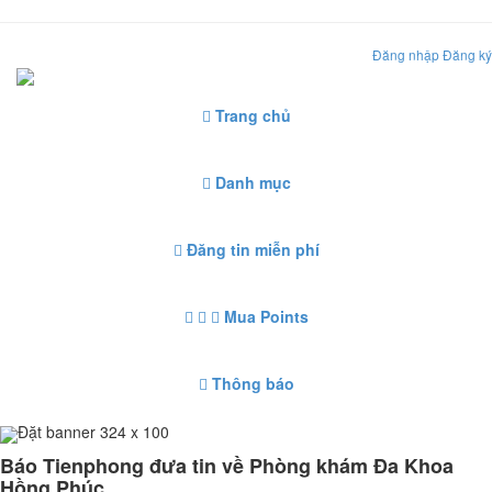
Đăng nhập
Đăng ký
Trang chủ
Danh mục
Đăng tin miễn phí
Mua Points
Thông báo
Đặt banner 324 x 100
Báo Tienphong đưa tin về Phòng khám Đa Khoa
Hồng Phúc