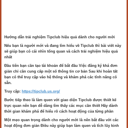
Hướng dẫn trải nghiệm Tipclub hiệu quả dành cho người mới
Nếu bạn là người mới và đang tìm hiểu về Tipclub thì bài viết này
sẽ giúp bạn có cái nhìn tổng quan và cách trải nghiệm hiệu quả
nhất
Đầu tiên bạn cần tạo tài khoản để bắt đầu Việc đăng ký khá đơn
giản chỉ cần cung cấp một số thông tin cơ bản Sau khi hoàn tất
bạn có thể truy cập vào hệ thống và khám phá các tính năng có
sẵn.
Truy cập:
https://tipclub.us.org/
Bước tiếp theo là làm quen với giao diện Tipclub được thiết kế
trực quan nên bạn dễ dàng tìm thấy các mục cần thiết Hãy dành
thời gian khám phá để hiểu rõ cách hoạt động của từng phần
Một mẹo quan trọng dành cho người mới là nên bắt đầu với các
hoạt động đơn giản Điều này giúp bạn làm quen và tích lũy kinh