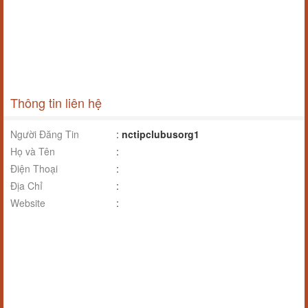
Thông tin liên hệ
Người Đăng Tin
:
nctipclubusorg1
Họ và Tên
:
Điện Thoại
:
Địa Chỉ
:
Website
: