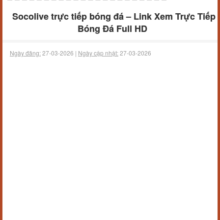
Socolive trực tiếp bóng đá – Link Xem Trực Tiếp
Bóng Đá Full HD
Ngày đăng:
27-03-2026 |
Ngày cập nhật:
27-03-2026