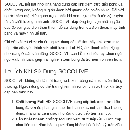
SOCOLIVE nổi bật nhờ khả năng cung cấp link xem trực tiếp bóng đá
chất lượng cao, không bị gián đoạn bởi quảng cáo phiền phức. Đối với
người hâm mộ, điều quan trọng nhất khi xem trực tiếp là tốc độ truyền
tải và chất lượng hình ảnh. SOCOLIVE đáp ứng trọn vẹn những yêu
cầu đó với giao diện thân thiện, dễ sử dụng trên cả điện thoại, máy tính
bảng và máy tính để bàn.
Chỉ với vài cú click chuột, người dùng có thể tìm thấy link xem trực
tiếp trận đấu yêu thích với chất lượng Full HD, âm thanh sống động
như đang ở sân vận động. SOCOLIVE còn hỗ trợ nhiều tùy chọn ngôn
ngữ và bình luận, giúp trải nghiệm xem bóng đá trở nên trọn vẹn hơn.
Lợi Ích Khi Sử Dụng SOCOLIVE
SOCOLIVE không chỉ là một trang web xem bóng đá trực tuyến thông
thường. Người dùng có thể trải nghiệm nhiều lợi ích vượt trội khi truy
cập nền tảng này:
Chất lượng Full HD
: SOCOLIVE cung cấp link xem trực tiếp
bóng đá với độ phân giải cao, hình ảnh sắc nét, âm thanh sống
động, mang lại cảm giác như đang trực tiếp trên sân cỏ.
Cập nhật nhanh chóng
: Mọi link xem trực tiếp đều được cập
nhật liên tục, đảm bảo người dùng không bỏ lỡ bất kỳ trận đấu