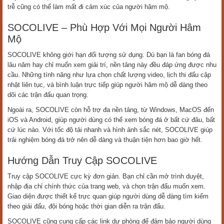
trễ cũng có thể làm mất đi cảm xúc của người hâm mộ.
SOCOLIVE – Phù Hợp Với Mọi Người Hâm
Mộ
SOCOLIVE không giới hạn đối tượng sử dụng. Dù bạn là fan bóng đá
lâu năm hay chỉ muốn xem giải trí, nền tảng này đều đáp ứng được nhu
cầu. Những tính năng như lựa chọn chất lượng video, lịch thi đấu cập
nhật liên tục, và bình luận trực tiếp giúp người hâm mộ dễ dàng theo
dõi các trận đấu quan trọng.
Ngoài ra, SOCOLIVE còn hỗ trợ đa nền tảng, từ Windows, MacOS đến
iOS và Android, giúp người dùng có thể xem bóng đá ở bất cứ đâu, bất
cứ lúc nào. Với tốc độ tải nhanh và hình ảnh sắc nét, SOCOLIVE giúp
trải nghiệm bóng đá trở nên dễ dàng và thuận tiện hơn bao giờ hết.
Hướng Dẫn Truy Cập SOCOLIVE
Truy cập SOCOLIVE cực kỳ đơn giản. Bạn chỉ cần mở trình duyệt,
nhập địa chỉ chính thức của trang web, và chọn trận đấu muốn xem.
Giao diện được thiết kế trực quan giúp người dùng dễ dàng tìm kiếm
theo giải đấu, đội bóng hoặc thời gian diễn ra trận đấu.
SOCOLIVE cũng cung cấp các link dự phòng để đảm bảo người dùng