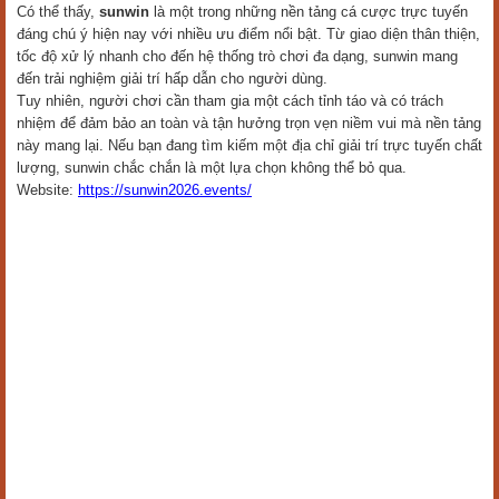
Có thể thấy,
sunwin
là một trong những nền tảng cá cược trực tuyến
đáng chú ý hiện nay với nhiều ưu điểm nổi bật. Từ giao diện thân thiện,
tốc độ xử lý nhanh cho đến hệ thống trò chơi đa dạng, sunwin mang
đến trải nghiệm giải trí hấp dẫn cho người dùng.
Tuy nhiên, người chơi cần tham gia một cách tỉnh táo và có trách
nhiệm để đảm bảo an toàn và tận hưởng trọn vẹn niềm vui mà nền tảng
này mang lại. Nếu bạn đang tìm kiếm một địa chỉ giải trí trực tuyến chất
lượng, sunwin chắc chắn là một lựa chọn không thể bỏ qua.
Website:
https://sunwin2026.events/