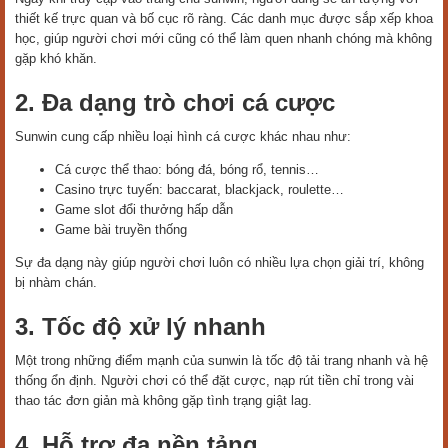
thiết kế trực quan và bố cục rõ ràng. Các danh mục được sắp xếp khoa
học, giúp người chơi mới cũng có thể làm quen nhanh chóng mà không
gặp khó khăn.
2. Đa dạng trò chơi cá cược
Sunwin cung cấp nhiều loại hình cá cược khác nhau như:
Cá cược thể thao: bóng đá, bóng rổ, tennis…
Casino trực tuyến: baccarat, blackjack, roulette…
Game slot đổi thưởng hấp dẫn
Game bài truyền thống
Sự đa dạng này giúp người chơi luôn có nhiều lựa chọn giải trí, không
bị nhàm chán.
3. Tốc độ xử lý nhanh
Một trong những điểm mạnh của sunwin là tốc độ tải trang nhanh và hệ
thống ổn định. Người chơi có thể đặt cược, nạp rút tiền chỉ trong vài
thao tác đơn giản mà không gặp tình trạng giật lag.
4. Hỗ trợ đa nền tảng