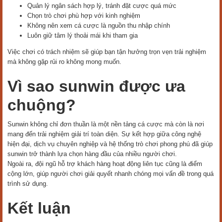
Quản lý ngân sách hợp lý, tránh đặt cược quá mức
Chọn trò chơi phù hợp với kinh nghiệm
Không nên xem cá cược là nguồn thu nhập chính
Luôn giữ tâm lý thoải mái khi tham gia
Việc chơi có trách nhiệm sẽ giúp bạn tận hưởng trọn vẹn trải nghiệm
mà không gặp rủi ro không mong muốn.
Vì sao sunwin được ưa
chuộng?
Sunwin không chỉ đơn thuần là một nền tảng cá cược mà còn là nơi
mang đến trải nghiệm giải trí toàn diện. Sự kết hợp giữa công nghệ
hiện đại, dịch vụ chuyên nghiệp và hệ thống trò chơi phong phú đã giúp
sunwin trở thành lựa chọn hàng đầu của nhiều người chơi.
Ngoài ra, đội ngũ hỗ trợ khách hàng hoạt động liên tục cũng là điểm
cộng lớn, giúp người chơi giải quyết nhanh chóng mọi vấn đề trong quá
trình sử dụng.
Kết luận